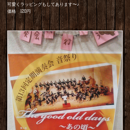
可愛くラッピングもしてあります〜♪
価格 120円