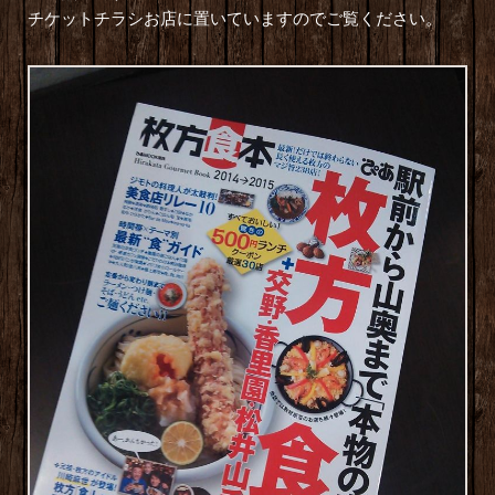
チケットチラシお店に置いていますのでご覧ください。