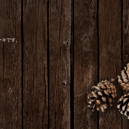
ーキです。