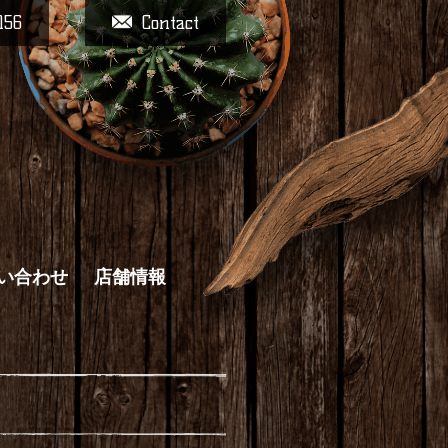
156
Contact
い合わせ
店舗情報