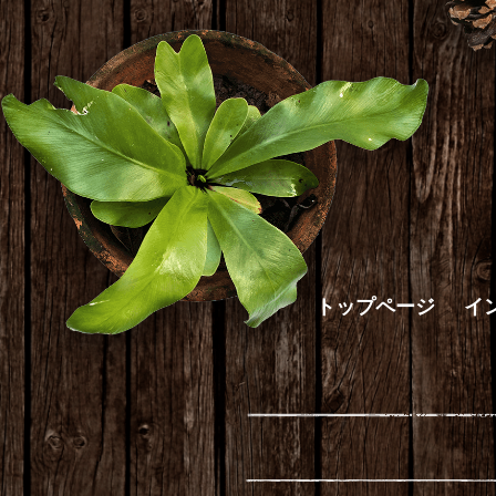
トップページ
イ