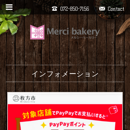
072-850-7156
Contact
インフォメーション