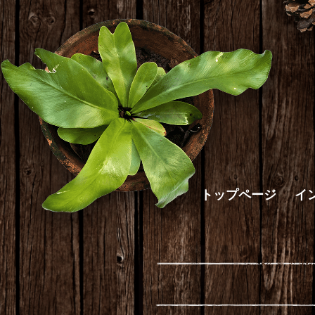
トップページ
イ