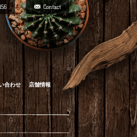
156
Contact
い合わせ
店舗情報