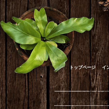
トップページ
イ