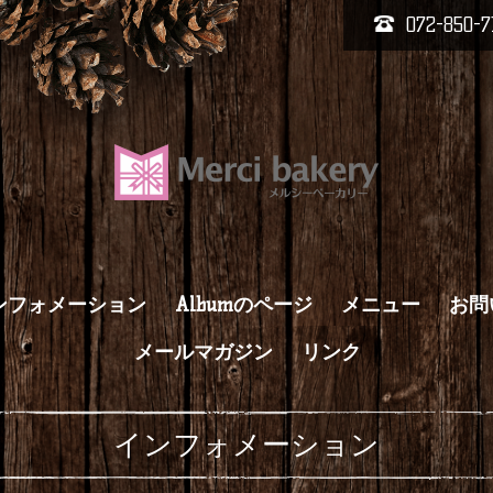
072-850-7
ンフォメーション
Albumのページ
メニュー
お問
メールマガジン
リンク
インフォメーション