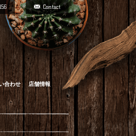
156
Contact
い合わせ
店舗情報