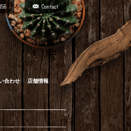
156
Contact
い合わせ
店舗情報