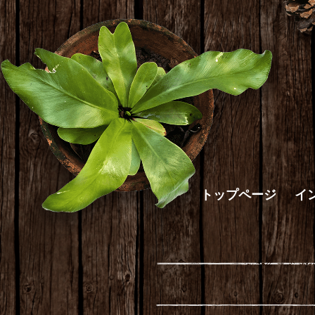
トップページ
イ