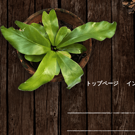
トップページ
イ