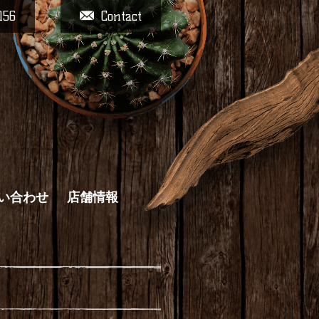
156
Contact
い合わせ
店舗情報