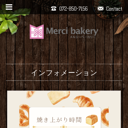
072-850-7156
Contact
インフォメーション