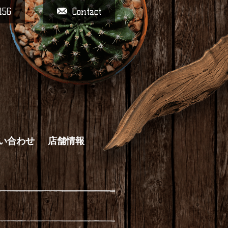
156
Contact
い合わせ
店舗情報