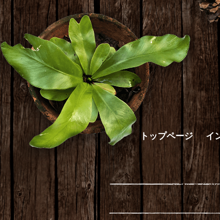
トップページ
イ