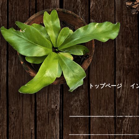
トップページ
イ