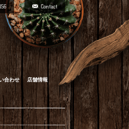
156
Contact
い合わせ
店舗情報