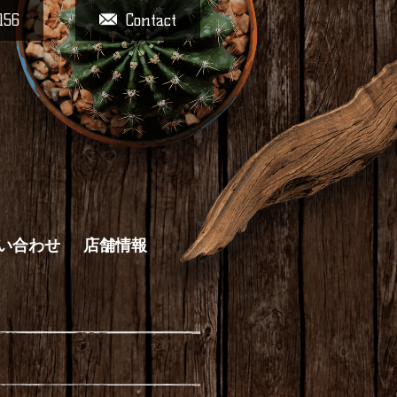
156
Contact
い合わせ
店舗情報