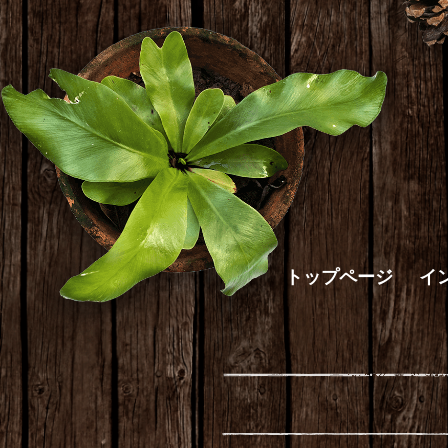
トップページ
イ