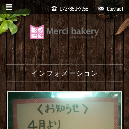
072-850-7156
Contact
インフォメーション